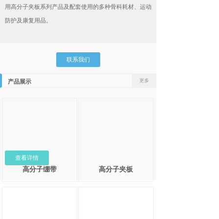
用高分子夹板系列产品及配套使用的多种骨科耗材、运动
防护及康复用品。
联系我们
更多
产品展示
查看详情
高分子绷带
高分子夹板