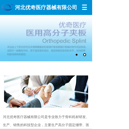
河北优奇医疗器械有限公司
河北优奇医疗器械有限公司是专业致力于骨科耗材研发、
生产、销售的科技型企业，主要生产高分子固定绷带、医