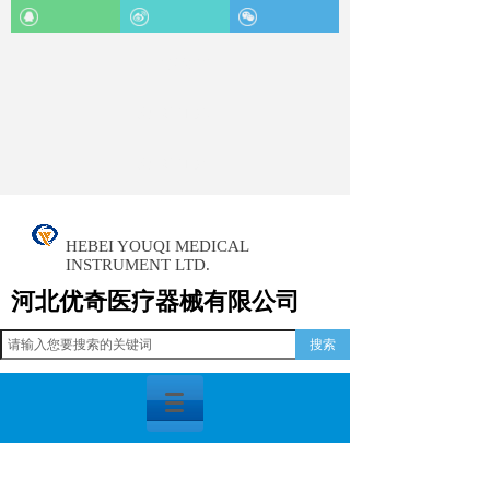
企业客服QQ
关注我们微博
关注我们微信
HEBEI YOUQI MEDICAL
INSTRUMENT LTD.
河北优奇医疗器械有限公司
搜索