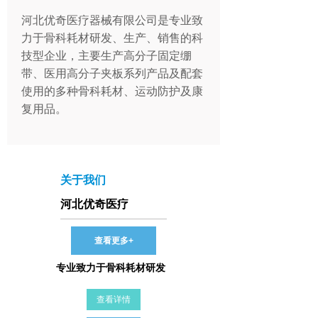
河北优奇医疗器械有限公司是专业致
力于骨科耗材研发、生产、销售的科
技型企业，主要生产高分子固定绷
带、医用高分子夹板系列产品及配套
使用的多种骨科耗材、运动防护及康
复用品。
关于我们
河北优奇医疗
查看更多+
专业致力于骨科耗材研发
查看详情