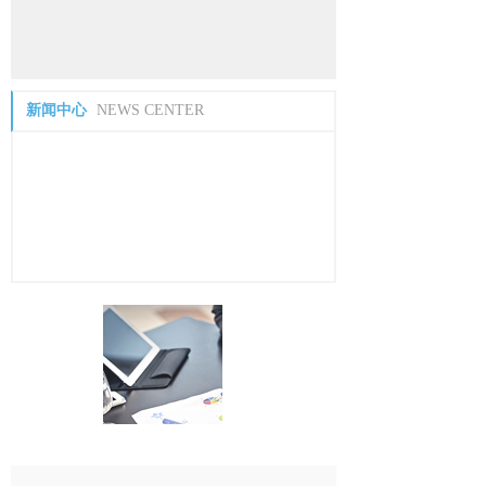
新闻中心
NEWS CENTER